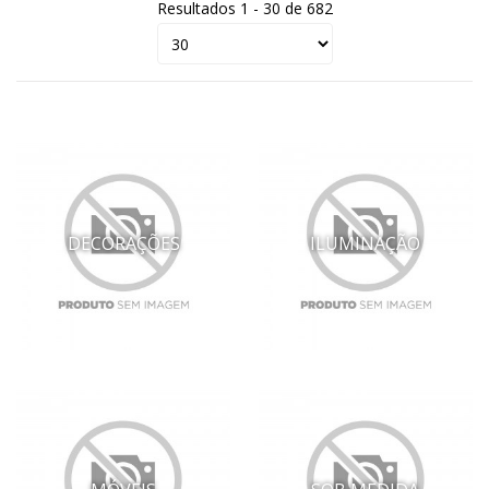
Resultados 1 - 30 de 682
DECORAÇÕES
ILUMINAÇÃO