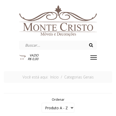
VAZIO
R$ 0,00
Você está aqui:
Início
Categorias Gerais
Ordenar