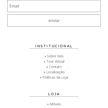
INSTITUCIONAL
Sobre Nós
Tour Virtual
Contato
Localização
Políticas da Loja
LOJA
Móveis