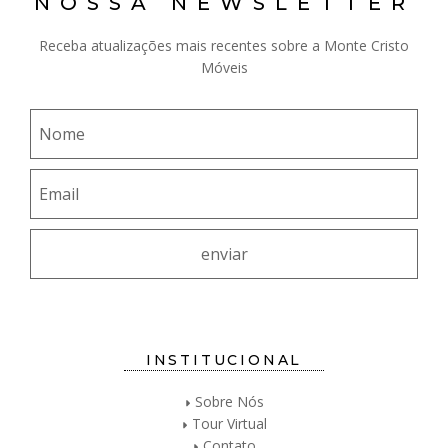
NOSSA NEWSLETTER
Receba atualizações mais recentes sobre a Monte Cristo
Móveis
INSTITUCIONAL
Sobre Nós
Tour Virtual
Contato