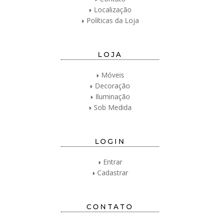
Localização
Políticas da Loja
LOJA
Móveis
Decoração
Iluminação
Sob Medida
LOGIN
Entrar
Cadastrar
CONTATO