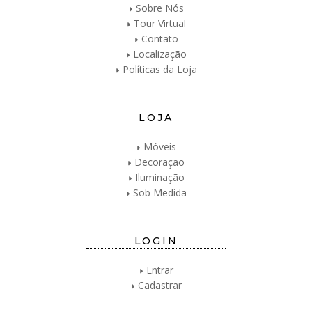
Sobre Nós
Tour Virtual
Contato
Localização
Políticas da Loja
LOJA
Móveis
Decoração
Iluminação
Sob Medida
LOGIN
Entrar
Cadastrar