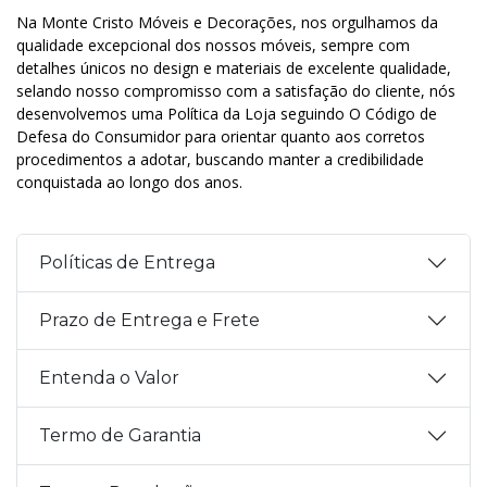
Na Monte Cristo Móveis e Decorações, nos orgulhamos da
qualidade excepcional dos nossos móveis, sempre com
detalhes únicos no design e materiais de excelente qualidade,
selando nosso compromisso com a satisfação do cliente, nós
desenvolvemos uma Política da Loja seguindo O Código de
Defesa do Consumidor para orientar quanto aos corretos
procedimentos a adotar, buscando manter a credibilidade
conquistada ao longo dos anos.
Políticas de Entrega
Prazo de Entrega e Frete
Entenda o Valor
Termo de Garantia