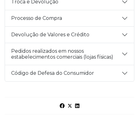
Troca e Devolução
Processo de Compra
Devolução de Valores e Crédito
Pedidos realizados em nossos
estabelecimentos comerciais (lojas físicas)
Código de Defesa do Consumidor