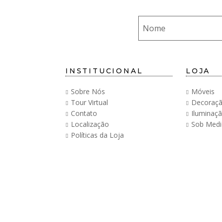
INSTITUCIONAL
LOJA
Sobre Nós
Móveis
Tour Virtual
Decoraç
Contato
Iluminaç
Localização
Sob Medi
Políticas da Loja