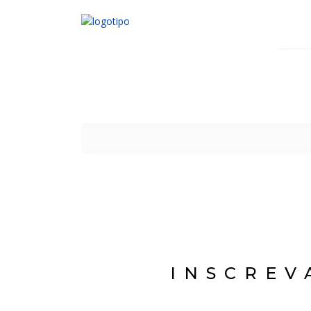
INSCREV