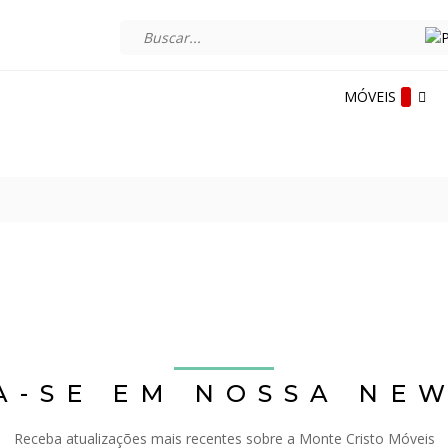
MÓVEIS
A-SE EM NOSSA NE
Receba atualizações mais recentes sobre a Monte Cristo Móveis