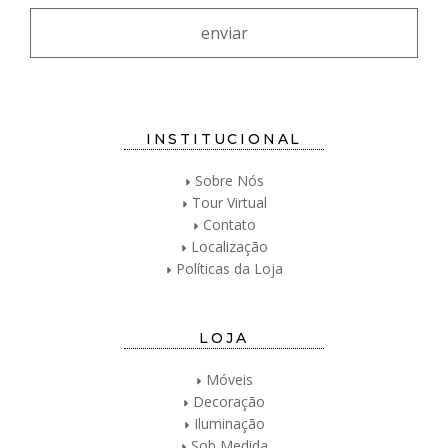
INSTITUCIONAL
Sobre Nós
Tour Virtual
Contato
Localização
Políticas da Loja
LOJA
Móveis
Decoração
Iluminação
Sob Medida