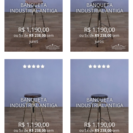
BANQUETA
BANQUETA
INDUSTRIAL ANTIGA
INDUSTRIAL ANTIGA
R$ 1.190,00
R$ 1.190,00
ou 5x de
R$ 238,00
sem
ou 5x de
R$ 238,00
sem
juros
juros
BANQUETA
BANQUETA
INDUSTRIAL ANTIGA
INDUSTRIAL ANTIGA
R$ 1.190,00
R$ 1.190,00
ou 5x de
R$ 238,00
sem
ou 5x de
R$ 238,00
sem