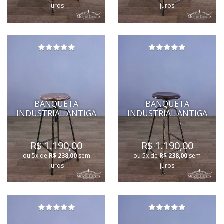
juros
juros
BANQUETA
BANQUETA
INDUSTRIAL ANTIGA
INDUSTRIAL ANTIGA
R$ 1.190,00
R$ 1.190,00
ou 5x de
R$ 238,00
sem
ou 5x de
R$ 238,00
sem
juros
juros