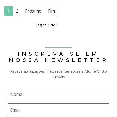
1
2
Próximo
Fim
Página 1 de 2
INSCREVA-SE EM
NOSSA NEWSLETTER
Receba atualizações mais recentes sobre a Monte Cristo
Móveis