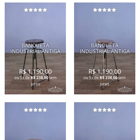
BANQUETA
BANQUETA
INDUSTRIAL ANTIGA
INDUSTRIAL ANTIGA
R$ 1.190,00
R$ 1.190,00
ou 5x de
R$ 238,00
sem
ou 5x de
R$ 238,00
sem
juros
juros