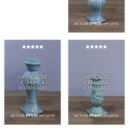
ou 1x de
R$ 0,00
sem juros
CASTIÇAL DE
CASTIÇAL DE
CERÂMICA
CERÂMICA
VITRIFICADO
VITRIFICADO
ou 1x de
R$ 0,00
sem juros
ou 1x de
R$ 0,00
sem juros