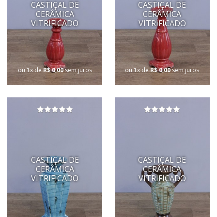
CASTIÇAL DE
CASTIÇAL DE
CERÂMICA
CERÂMICA
VITRIFICADO
VITRIFICADO
ou 1x de
R$ 0,00
sem juros
ou 1x de
R$ 0,00
sem juros
CASTIÇAL DE
CASTIÇAL DE
CERÂMICA
CERÂMICA
VITRIFICADO
VITRIFICADO