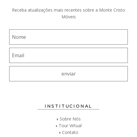
Receba atualizações mais recentes sobre a Monte Cristo
Móveis
INSTITUCIONAL
Sobre Nós
Tour Virtual
Contato