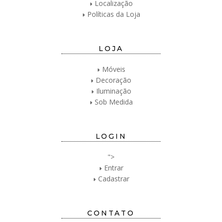
Localização
Políticas da Loja
LOJA
Móveis
Decoração
Iluminação
Sob Medida
LOGIN
">
Entrar
Cadastrar
CONTATO