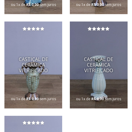
ou 1x de
R$ 0,00
sem juros
ou 1x de
R$ 0,00
sem juros
CASTIÇAL DE
CASTIÇAL DE
CERÂMICA
CERÂMICA
VITRIFICADO
VITRIFICADO
ou 1x de
R$ 0,00
sem juros
ou 1x de
R$ 0,00
sem juros